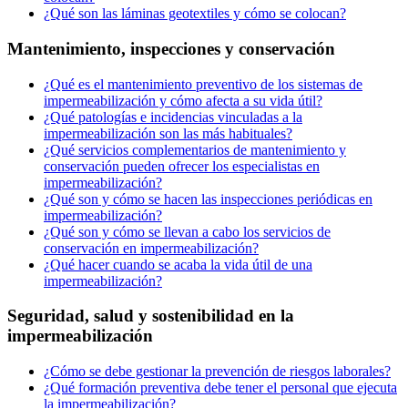
¿Qué son las láminas geotextiles y cómo se colocan?
Mantenimiento, inspecciones y conservación
¿Qué es el mantenimiento preventivo de los sistemas de
impermeabilización y cómo afecta a su vida útil?
¿Qué patologías e incidencias vinculadas a la
impermeabilización son las más habituales?
¿Qué servicios complementarios de mantenimiento y
conservación pueden ofrecer los especialistas en
impermeabilización?
¿Qué son y cómo se hacen las inspecciones periódicas en
impermeabilización?
¿Qué son y cómo se llevan a cabo los servicios de
conservación en impermeabilización?
¿Qué hacer cuando se acaba la vida útil de una
impermeabilización?
Seguridad, salud y sostenibilidad en la
impermeabilización
¿Cómo se debe gestionar la prevención de riesgos laborales?
¿Qué formación preventiva debe tener el personal que ejecuta
la impermeabilización?