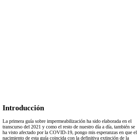
Introducción
La primera guía sobre impermeabilización ha sido elaborada en el
transcurso del 2021 y como el resto de nuestro día a día, también se
ha visto afectado por la COVID-19, pongo mis esperanzas en que el
nacimiento de esta guía coincida con la definitiva extinción de la