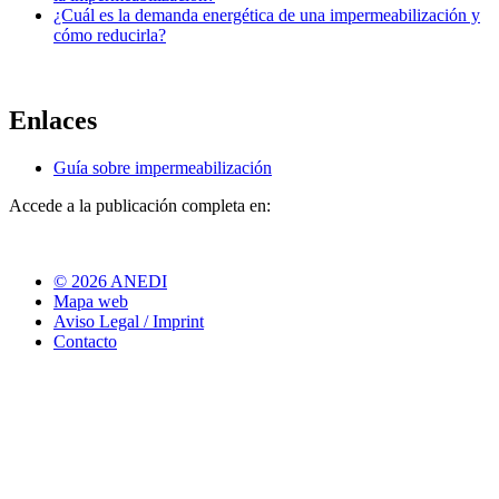
¿Cuál es la demanda energética de una impermeabilización y
cómo reducirla?
Enlaces
Guía sobre impermeabilización
Accede a la publicación completa en:
© 2026 ANEDI
Mapa web
Aviso Legal / Imprint
Contacto