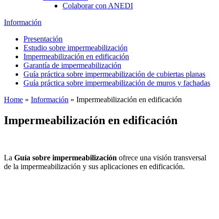
Colaborar con ANEDI
Información
Presentación
Estudio sobre impermeabilización
Impermeabilización en edificación
Garantía de impermeabilización
Guía práctica sobre impermeabilización de cubiertas planas
Guía práctica sobre impermeabilización de muros y fachadas
Home
»
Información
»
Impermeabilización en edificación
Impermeabilización en edificación
La
Guía sobre impermeabilización
ofrece una visión transversal
de la impermeabilización y sus aplicaciones en edificación.