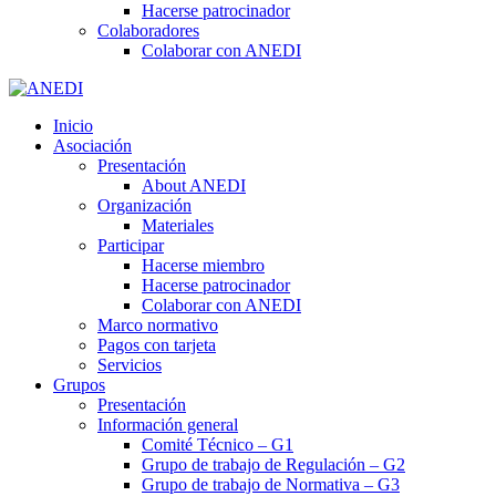
Hacerse patrocinador
Colaboradores
Colaborar con ANEDI
Inicio
Asociación
Presentación
About ANEDI
Organización
Materiales
Participar
Hacerse miembro
Hacerse patrocinador
Colaborar con ANEDI
Marco normativo
Pagos con tarjeta
Servicios
Grupos
Presentación
Información general
Comité Técnico – G1
Grupo de trabajo de Regulación – G2
Grupo de trabajo de Normativa – G3