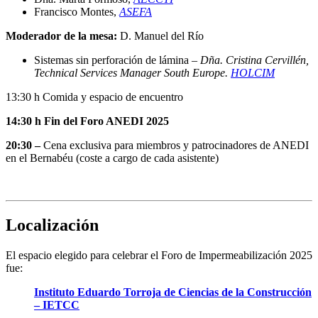
Francisco Montes,
ASEFA
Moderador de la mesa:
D. Manuel del Río
Sistemas sin perforación de lámina –
Dña. Cristina Cervillén,
Technical Services Manager South Europe.
HOLCIM
13:30 h Comida y espacio de encuentro
14:30 h Fin del Foro ANEDI 2025
20:30 –
Cena exclusiva para miembros y patrocinadores de ANEDI
en el Bernabéu (coste a cargo de cada asistente)
Localización
El espacio elegido para celebrar el Foro de Impermeabilización 2025
fue:
Instituto Eduardo Torroja de Ciencias de la Construcción
– IETCC