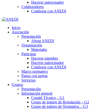
Hacerse patrocinador
Colaboradores
Colaborar con ANEDI
Inicio
Asociación
Presentación
About ANEDI
Organización
Materiales
Participar
Hacerse miembro
Hacerse patrocinador
Colaborar con ANEDI
Marco normativo
Pagos con tarjeta
Servicios
Grupos
Presentación
Información general
Comité Técnico – G1
Grupo de trabajo de Regulación – G2
Grupo de trabajo de Normativa – G3