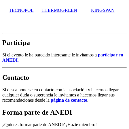
TECNOPOL
THERMOGREEN
KINGSPAN
Participa
Si el evento le ha parecido interesante le invitamos a
participar en
ANEDI.
Contacto
Si desea ponerse en contacto con la asociación y hacernos llegar
cualquier duda o sugerencia le invitamos a hacernos llegar sus
recomendaciones desde la
página de contacto
.
Forma parte de ANEDI
¿Quieres formar parte de ANEDI? ¡Hazte miembro!