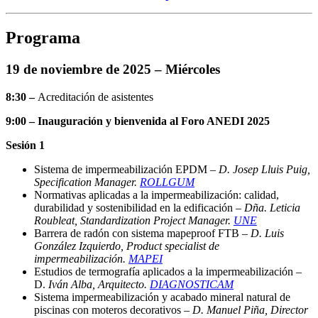
Programa
19 de noviembre de 2025 – Miércoles
8:30 –
Acreditación de asistentes
9:00 – Inauguración y bienvenida al Foro ANEDI 2025
Sesión 1
Sistema de impermeabilización EPDM –
D. Josep Lluis Puig,
Specification Manager.
ROLLGUM
Normativas aplicadas a la impermeabilización: calidad,
durabilidad y sostenibilidad en la edificación –
Dña. Leticia
Roubleat, Standardization Project Manager.
UNE
Barrera de radón con sistema mapeproof FTB –
D. Luis
González Izquierdo, Product specialist de
impermeabilización.
MAPEI
Estudios de termografía aplicados a la impermeabilización –
D.
Iván Alba, Arquitecto.
DIAGNOSTICAM
Sistema impermeabilización y acabado mineral natural de
piscinas con moteros decorativos –
D. Manuel Piña, Director