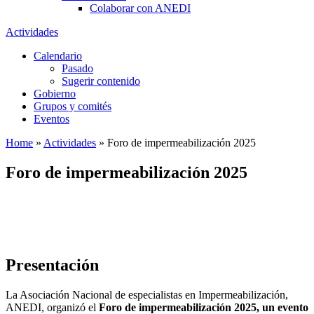
Colaborar con ANEDI
Actividades
Calendario
Pasado
Sugerir contenido
Gobierno
Grupos y comités
Eventos
Home
»
Actividades
»
Foro de impermeabilización 2025
Foro de impermeabilización 2025
Presentación
La Asociación Nacional de especialistas en Impermeabilización,
ANEDI, organizó el
Foro de impermeabilización 2025, un evento