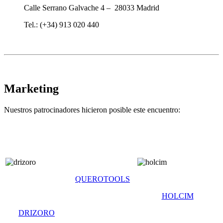
Calle Serrano Galvache 4 – 28033 Madrid
Tel.: (+34) 913 020 440
Marketing
Nuestros patrocinadores hicieron posible este encuentro:
QUEROTOOLS
HOLCIM
DRIZORO