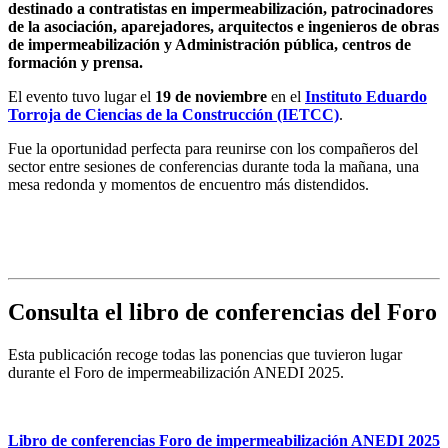
destinado a contratistas en impermeabilización, patrocinadores
de la asociación, aparejadores, arquitectos e ingenieros de obras
de impermeabilización y Administración pública, centros de
formación y prensa.
El evento tuvo lugar el
19 de noviembre
en el
Instituto Eduardo
Torroja de Ciencias de la Construcción (IETCC)
.
Fue la oportunidad perfecta para reunirse con los compañeros del
sector entre sesiones de conferencias durante toda la mañana, una
mesa redonda y momentos de encuentro más distendidos.
Consulta el libro de conferencias del Foro
Esta publicación recoge todas las ponencias que tuvieron lugar
durante el Foro de impermeabilización ANEDI 2025.
Libro de conferencias Foro de impermeabilización ANEDI 2025