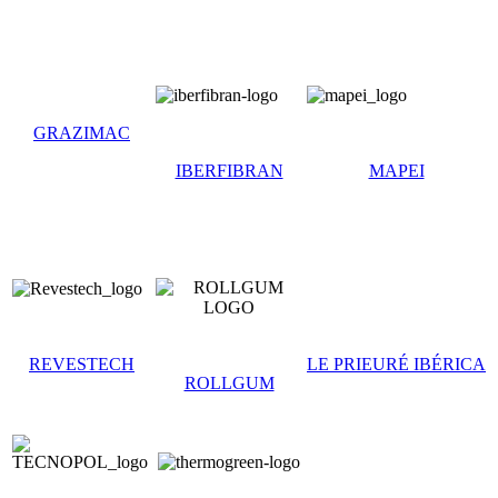
GRAZIMAC
IBERFIBRAN
MAPEI
REVESTECH
LE
PRIEURÉ
IBÉRICA
ROLLGUM