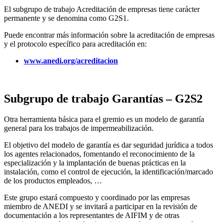
El subgrupo de trabajo Acreditación de empresas tiene carácter
permanente y se denomina como G2S1.
Puede encontrar más información sobre la acreditación de empresas
y el protocolo específico para acreditación en:
www.anedi.org/acreditacion
Subgrupo de trabajo Garantías – G2S2
Otra herramienta básica para el gremio es un modelo de garantía
general para los trabajos de impermeabilización.
El objetivo del modelo de garantía es dar seguridad jurídica a todos
los agentes relacionados, fomentando el reconocimiento de la
especialización y la implantación de buenas prácticas en la
instalación, como el control de ejecución, la identificación/marcado
de los productos empleados, …
Este grupo estará compuesto y coordinado por las empresas
miembro de ANEDI y se invitará a participar en la revisión de
documentación a los representantes de AIFIM y de otras