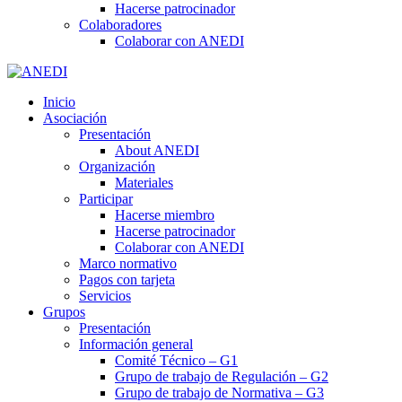
Hacerse patrocinador
Colaboradores
Colaborar con ANEDI
Inicio
Asociación
Presentación
About ANEDI
Organización
Materiales
Participar
Hacerse miembro
Hacerse patrocinador
Colaborar con ANEDI
Marco normativo
Pagos con tarjeta
Servicios
Grupos
Presentación
Información general
Comité Técnico – G1
Grupo de trabajo de Regulación – G2
Grupo de trabajo de Normativa – G3