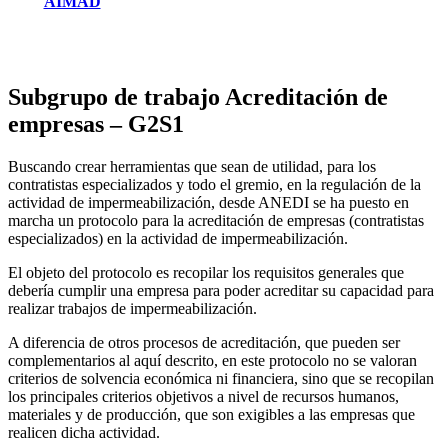
AIMAD
Subgrupo de trabajo Acreditación de
empresas – G2S1
Buscando crear herramientas que sean de utilidad, para los
contratistas especializados y todo el gremio, en la regulación de la
actividad de impermeabilización, desde ANEDI se ha puesto en
marcha un protocolo para la acreditación de empresas (contratistas
especializados) en la actividad de impermeabilización.
El objeto del protocolo es recopilar los requisitos generales que
debería cumplir una empresa para poder acreditar su capacidad para
realizar trabajos de impermeabilización.
A diferencia de otros procesos de acreditación, que pueden ser
complementarios al aquí descrito, en este protocolo no se valoran
criterios de solvencia económica ni financiera, sino que se recopilan
los principales criterios objetivos a nivel de recursos humanos,
materiales y de producción, que son exigibles a las empresas que
realicen dicha actividad.